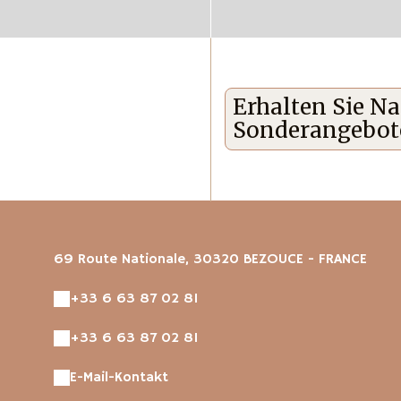
Erhalten Sie N
Sonderangebote
69 Route Nationale, 30320 BEZOUCE - FRANCE
+33 6 63 87 02 81
+33 6 63 87 02 81
E-Mail-Kontakt