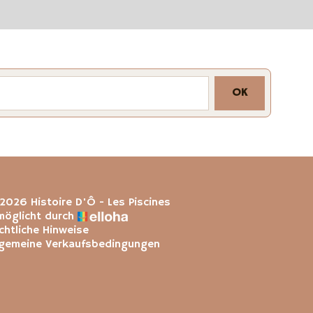
OK
2026 Histoire D'Ô - Les Piscines
möglicht durch
chtliche Hinweise
lgemeine Verkaufsbedingungen