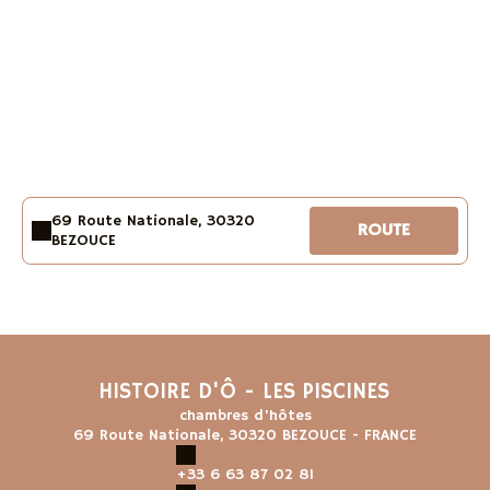
69 Route Nationale, 30320
ROUTE
BEZOUCE
HISTOIRE D'Ô - LES PISCINES
chambres d'hôtes
69 Route Nationale, 30320 BEZOUCE - FRANCE
+33 6 63 87 02 81