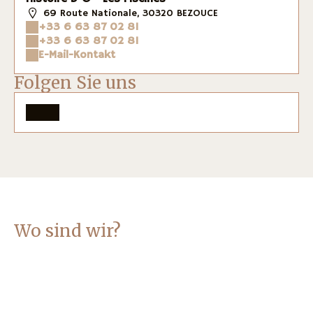
69 Route Nationale, 30320 BEZOUCE
+33 6 63 87 02 81
+33 6 63 87 02 81
E-Mail-Kontakt
Folgen Sie uns
Wo sind wir?