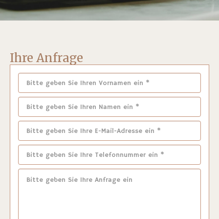
Ihre Anfrage