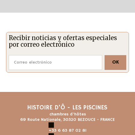
Recibir noticias y ofertas especiales
por correo electrónico
OK
HISTOIRE D'Ô - LES PISCINES
chambres d'hôtes
69 Route Nationale, 30320 BEZOUCE - FRANCE
+33 6 63 87 02 81